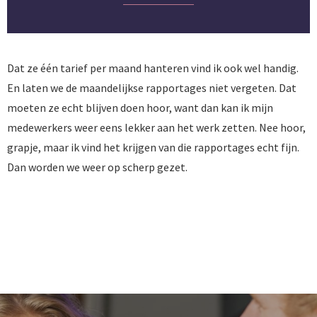
Dat ze één tarief per maand hanteren vind ik ook wel handig.
En laten we de maandelijkse rapportages niet vergeten. Dat
moeten ze echt blijven doen hoor, want dan kan ik mijn
medewerkers weer eens lekker aan het werk zetten. Nee hoor,
grapje, maar ik vind het krijgen van die rapportages echt fijn.
Dan worden we weer op scherp gezet.
BEZOEK WEBSITE