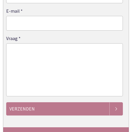
E-mail
*
Vraag
*
VERZENDEN