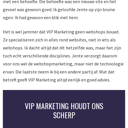
met een behoefte. Die behoefte was een nieuwe site en het
gevoel was gewoon goed. Ik geloofde Jente op zijn bruine
ogen. Ik had gewoon een klik met hem.
Het is wel jammer dat VIP Marketing geen webshops bouwt.
Ze specialiseren zich in alles rond websites, niet in iets als
webshops. Ik dacht altijd dat dit hetzelfde was, maar het zijn
toch echt verschillende disciplines. Jente verzorgt daarom
voor ons wel de webshopmarketing, maar niet de technologie
ervan. Die laatste neem ik bij een andere partij af. Wat dat
betreft geeft VIP Marketing altijd eerlijk en goed advies.
VIP MARKETING HOUDT ONS
SCHERP