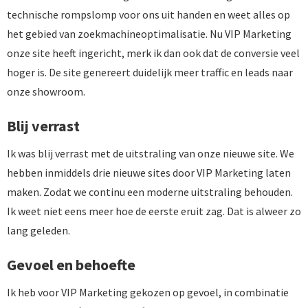
technische rompslomp voor ons uit handen en weet alles op
het gebied van zoekmachineoptimalisatie. Nu VIP Marketing
onze site heeft ingericht, merk ik dan ook dat de conversie veel
hoger is. De site genereert duidelijk meer traffic en leads naar
onze showroom.
Blij verrast
Ik was blij verrast met de uitstraling van onze nieuwe site. We
hebben inmiddels drie nieuwe sites door VIP Marketing laten
maken. Zodat we continu een moderne uitstraling behouden.
Ik weet niet eens meer hoe de eerste eruit zag. Dat is alweer zo
lang geleden.
Gevoel en behoefte
Ik heb voor VIP Marketing gekozen op gevoel, in combinatie