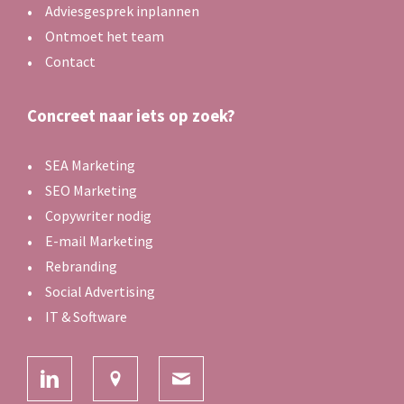
Adviesgesprek inplannen
Ontmoet het team
Contact
Concreet naar iets op zoek?
SEA Marketing
SEO Marketing
Copywriter nodig
E-mail Marketing
Rebranding
Social Advertising
IT & Software