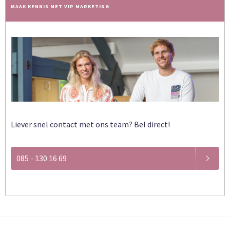
MAAK KENNIS MET VIP MARKETING
Liever snel contact met ons team? Bel direct!
085 - 130 16 69