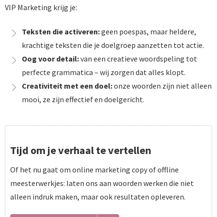
VIP Marketing krijg je:
Teksten die activeren:
geen poespas, maar heldere,
krachtige teksten die je doelgroep aanzetten tot actie.
Oog voor detail:
van een creatieve woordspeling tot
perfecte grammatica – wij zorgen dat alles klopt.
Creativiteit met een doel:
onze woorden zijn niet alleen
mooi, ze zijn effectief en doelgericht.
Tijd om je verhaal te vertellen
Of het nu gaat om online marketing copy of offline
meesterwerkjes: laten ons aan woorden werken die niet
alleen indruk maken, maar ook resultaten opleveren.