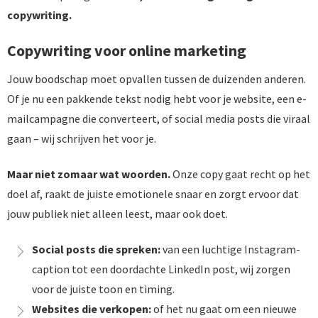
copywriting.
Copywriting voor online marketing
Jouw boodschap moet opvallen tussen de duizenden anderen.
Of je nu een pakkende tekst nodig hebt voor je website, een e-
mailcampagne die converteert, of social media posts die viraal
gaan – wij schrijven het voor je.
Maar niet zomaar wat woorden.
Onze copy gaat recht op het
doel af, raakt de juiste emotionele snaar en zorgt ervoor dat
jouw publiek niet alleen leest, maar ook doet.
Social posts die spreken:
van een luchtige Instagram-
caption tot een doordachte LinkedIn post, wij zorgen
voor de juiste toon en timing.
Websites die verkopen:
of het nu gaat om een nieuwe