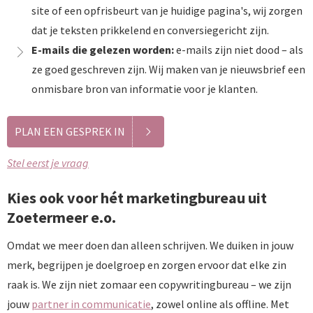
site of een opfrisbeurt van je huidige pagina's, wij zorgen
dat je teksten prikkelend en conversiegericht zijn.
E-mails die gelezen worden:
e-mails zijn niet dood – als
ze goed geschreven zijn. Wij maken van je nieuwsbrief een
onmisbare bron van informatie voor je klanten.
PLAN EEN GESPREK IN
Stel eerst je vraag
Kies ook voor hét marketingbureau uit
Zoetermeer e.o.
Omdat we meer doen dan alleen schrijven. We duiken in jouw
merk, begrijpen je doelgroep en zorgen ervoor dat elke zin
raak is. We zijn niet zomaar een copywritingbureau – we zijn
jouw
partner in communicatie
, zowel online als offline. Met