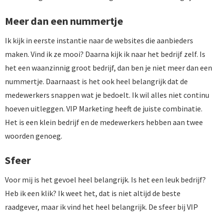
Meer dan een nummertje
Ik kijk in eerste instantie naar de websites die aanbieders
maken. Vind ik ze mooi? Daarna kijk ik naar het bedrijf zelf. Is
het een waanzinnig groot bedrijf, dan ben je niet meer dan een
nummertje. Daarnaast is het ook heel belangrijk dat de
medewerkers snappen wat je bedoelt. Ik wil alles niet continu
hoeven uitleggen. VIP Marketing heeft de juiste combinatie.
Het is een klein bedrijf en de medewerkers hebben aan twee
woorden genoeg.
Sfeer
Voor mij is het gevoel heel belangrijk. Is het een leuk bedrijf?
Heb ik een klik? Ik weet het, dat is niet altijd de beste
raadgever, maar ik vind het heel belangrijk. De sfeer bij VIP