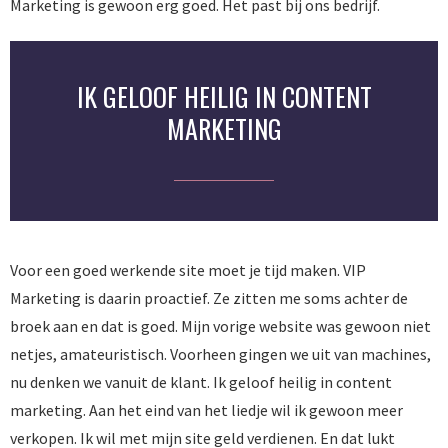
Marketing is gewoon erg goed. Het past bij ons bedrijf.
IK GELOOF HEILIG IN CONTENT
MARKETING
Voor een goed werkende site moet je tijd maken. VIP
Marketing is daarin proactief. Ze zitten me soms achter de
broek aan en dat is goed. Mijn vorige website was gewoon niet
netjes, amateuristisch. Voorheen gingen we uit van machines,
nu denken we vanuit de klant. Ik geloof heilig in content
marketing. Aan het eind van het liedje wil ik gewoon meer
verkopen. Ik wil met mijn site geld verdienen. En dat lukt