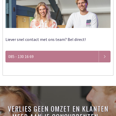
Liever snel contact met ons team? Bel direct!
085 - 130 16 69
VERLIES GEEN OMZET EN KLANTEN