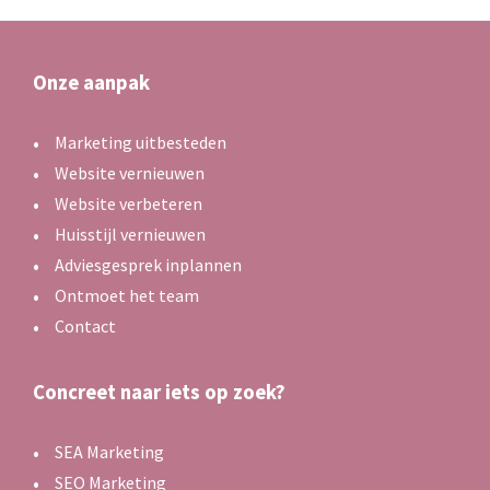
Onze aanpak
Marketing uitbesteden
Website vernieuwen
Website verbeteren
Huisstijl vernieuwen
Adviesgesprek inplannen
Ontmoet het team
Contact
Concreet naar iets op zoek?
SEA Marketing
SEO Marketing