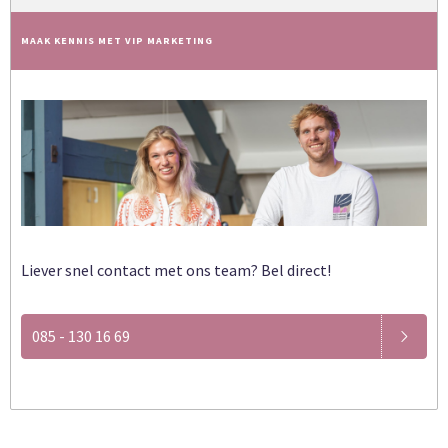
MAAK KENNIS MET VIP MARKETING
Liever snel contact met ons team? Bel direct!
085 - 130 16 69