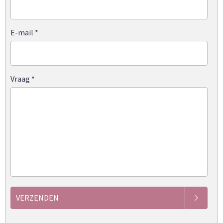
E-mail
*
Vraag
*
VERZENDEN