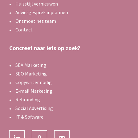
Huisstijl vernieuwen
Adviesgesprek inplannen
Ontmoet het team
Contact
Concreet naar iets op zoek?
SEA Marketing
SEO Marketing
Copywriter nodig
E-mail Marketing
Rebranding
Social Advertising
IT & Software